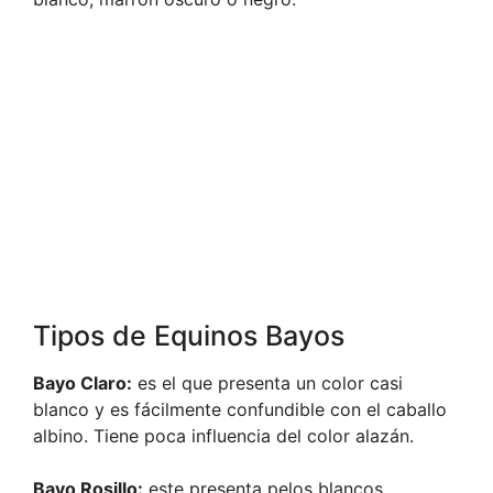
Tipos de Equinos Bayos
Bayo Claro:
es el que presenta un color casi
blanco y es fácilmente confundible con el caballo
albino. Tiene poca influencia del color alazán.
Bayo Rosillo:
este presenta pelos blancos