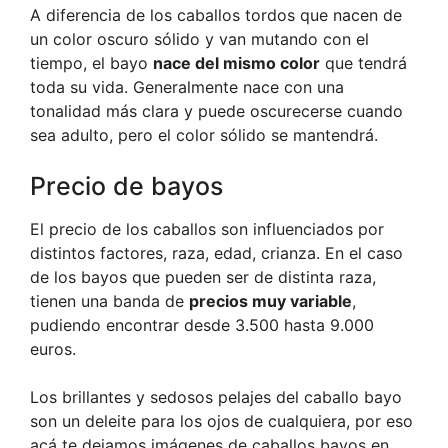
A diferencia de los caballos tordos que nacen de
un color oscuro sólido y van mutando con el
tiempo, el bayo
nace del mismo color
que tendrá
toda su vida. Generalmente nace con una
tonalidad más clara y puede oscurecerse cuando
sea adulto, pero el color sólido se mantendrá.
Precio de bayos
El precio de los caballos son influenciados por
distintos factores, raza, edad, crianza. En el caso
de los bayos que pueden ser de distinta raza,
tienen una banda de
precios muy variable
,
pudiendo encontrar desde 3.500 hasta 9.000
euros.
Los brillantes y sedosos pelajes del caballo bayo
son un deleite para los ojos de cualquiera, por eso
acá te dejamos imágenes de caballos bayos en