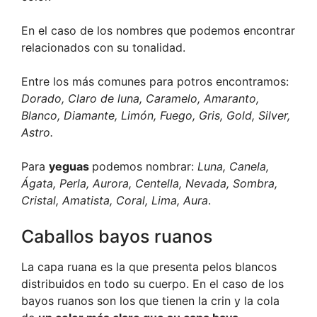
En el caso de los nombres que podemos encontrar
relacionados con su tonalidad.
Entre los más comunes para potros encontramos:
Dorado, Claro de luna, Caramelo, Amaranto,
Blanco, Diamante, Limón, Fuego, Gris, Gold, Silver,
Astro.
Para
yeguas
podemos nombrar:
Luna, Canela,
Ágata, Perla, Aurora, Centella, Nevada, Sombra,
Cristal, Amatista, Coral, Lima, Aura
.
Caballos bayos ruanos
La capa ruana es la que presenta pelos blancos
distribuidos en todo su cuerpo. En el caso de los
bayos ruanos son los que tienen la crin y la cola