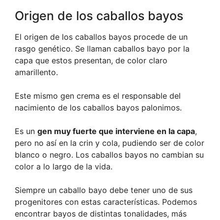
Origen de los caballos bayos
El origen de los caballos bayos procede de un
rasgo genético. Se llaman caballos bayo por la
capa que estos presentan, de color claro
amarillento.
Este mismo gen crema es el responsable del
nacimiento de los caballos bayos palonimos.
Es un
gen muy fuerte que interviene en la capa
,
pero no así en la crin y cola, pudiendo ser de color
blanco o negro. Los caballos bayos no cambian su
color a lo largo de la vida.
Siempre un caballo bayo debe tener uno de sus
progenitores con estas características. Podemos
encontrar bayos de distintas tonalidades, más