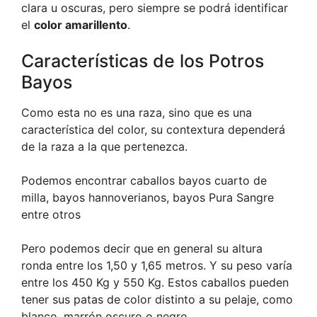
clara u oscuras, pero siempre se podrá identificar
el
color amarillento
.
Características de los Potros
Bayos
Como esta no es una raza, sino que es una
característica del color, su contextura dependerá
de la raza a la que pertenezca.
Podemos encontrar caballos bayos cuarto de
milla, bayos hannoverianos, bayos Pura Sangre
entre otros
Pero podemos decir que en general su altura
ronda entre los 1,50 y 1,65 metros. Y su peso varía
entre los 450 Kg y 550 Kg. Estos caballos pueden
tener sus patas de color distinto a su pelaje, como
blanco, marrón oscuro o negro.