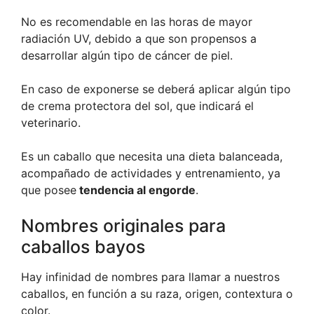
No es recomendable en las horas de mayor
radiación UV, debido a que son propensos a
desarrollar algún tipo de cáncer de piel.
En caso de exponerse se deberá aplicar algún tipo
de crema protectora del sol, que indicará el
veterinario.
Es un caballo que necesita una dieta balanceada,
acompañado de actividades y entrenamiento, ya
que posee
tendencia al engorde
.
Nombres originales para
caballos bayos
Hay infinidad de nombres para llamar a nuestros
caballos, en función a su raza, origen, contextura o
color.