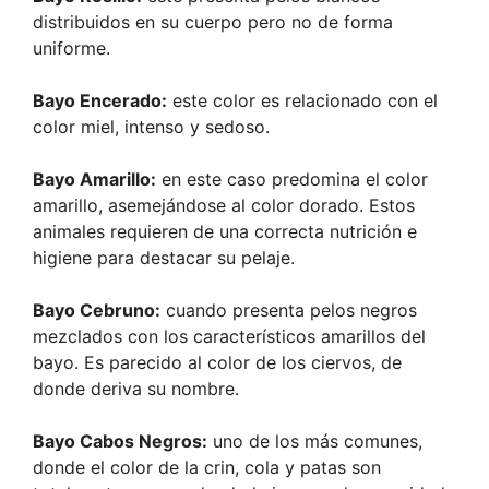
distribuidos en su cuerpo pero no de forma
uniforme.
Bayo Encerado:
este color es relacionado con el
color miel, intenso y sedoso.
Bayo Amarillo:
en este caso predomina el color
amarillo, asemejándose al color dorado. Estos
animales requieren de una correcta nutrición e
higiene para destacar su pelaje.
Bayo Cebruno:
cuando presenta pelos negros
mezclados con los característicos amarillos del
bayo. Es parecido al color de los ciervos, de
donde deriva su nombre.
Bayo Cabos Negros:
uno de los más comunes,
donde el color de la crin, cola y patas son