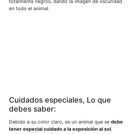
totalmente negros, dando la imagen de oscuridad
en todo el animal.
Cuidados especiales, Lo que
debes saber:
Debido a su color claro, es un animal que se
debe
tener especial cuidado a la exposición al sol
.