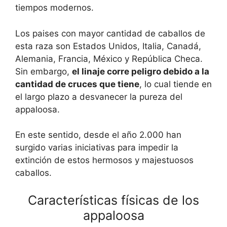
tiempos modernos.
Los paises con mayor cantidad de caballos de
esta raza son Estados Unidos, Italia, Canadá,
Alemania, Francia, México y República Checa.
Sin embargo,
el linaje corre peligro debido a la
cantidad de cruces que tiene
, lo cual tiende en
el largo plazo a desvanecer la pureza del
appaloosa.
En este sentido, desde el año 2.000 han
surgido varias iniciativas para impedir la
extinción de estos hermosos y majestuosos
caballos.
Características físicas de los
appaloosa