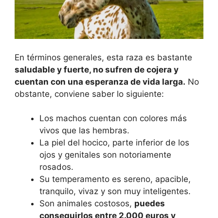
En términos generales, esta raza es bastante
saludable y fuerte, no sufren de cojera y
cuentan con una esperanza de vida larga.
No
obstante, conviene saber lo siguiente:
Los machos cuentan con colores más
vivos que las hembras.
La piel del hocico, parte inferior de los
ojos y genitales son notoriamente
rosados.
Su temperamento es sereno, apacible,
tranquilo, vivaz y son muy inteligentes.
Son animales costosos,
puedes
conseguirlos entre 2.000 euros y