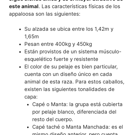
este animal
. Las características físicas de los
appaloosa son las siguientes:
Su alzada se ubica entre los 1,42m y
1,65m
Pesan entre 400kg y 450kg
Están provistos de un sistema músculo-
esquelético fuerte y resistente
El color de su pelaje es bien particular,
cuenta con un diseño único en cada
animal de esta raza. Para estos caballos,
existen las siguientes tonalidades de
capa:
Capé o Manta: la grupa está cubierta
por pelaje blanco, diferenciada del
resto del cuerpo.
Capé taché o Manta Manchada: es el
mismo diseño anterior, pero cuenta