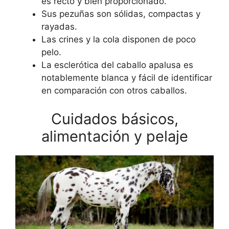
es recto y bien proporcionado.
Sus pezuñas son sólidas, compactas y
rayadas.
Las crines y la cola disponen de poco
pelo.
La esclerótica del caballo apalusa es
notablemente blanca y fácil de identificar
en comparación con otros caballos.
Cuidados básicos,
alimentación y pelaje