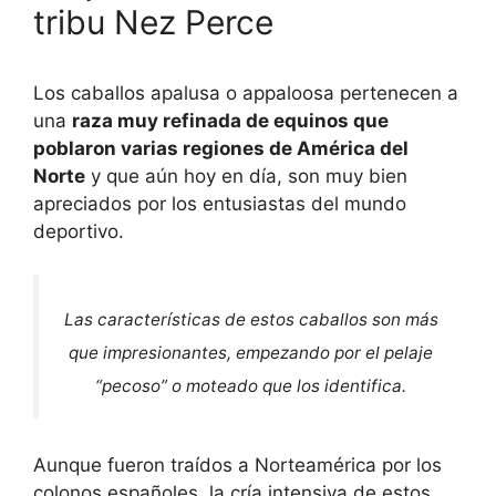
tribu Nez Perce
Los caballos apalusa o appaloosa pertenecen a
una
raza muy refinada de equinos que
poblaron varias regiones de América del
Norte
y que aún hoy en día, son muy bien
apreciados por los entusiastas del mundo
deportivo.
Las características de estos caballos son más
que impresionantes, empezando por el pelaje
“pecoso” o moteado que los identifica.
Aunque fueron traídos a Norteamérica por los
colonos españoles, la cría intensiva de estos