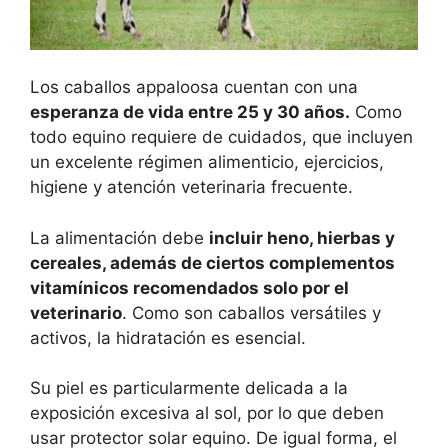
Los caballos appaloosa cuentan con una
esperanza de vida entre 25 y 30 años.
Como
todo equino requiere de cuidados, que incluyen
un excelente régimen alimenticio, ejercicios,
higiene y atención veterinaria frecuente.
La alimentación debe
incluir heno, hierbas y
cereales, además de ciertos complementos
vitamínicos recomendados solo por el
veterinario
. Como son caballos versátiles y
activos, la hidratación es esencial.
Su piel es particularmente delicada a la
exposición excesiva al sol, por lo que deben
usar protector solar equino. De igual forma, el