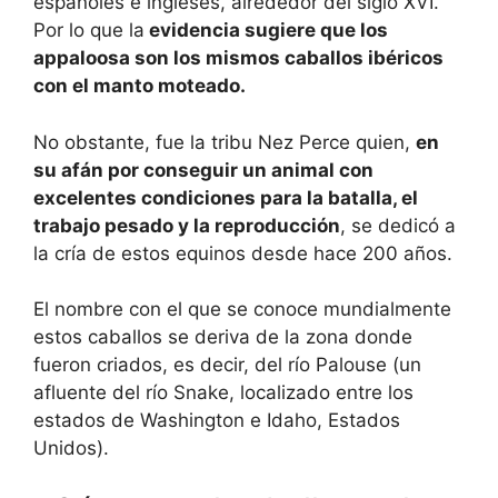
españoles e ingleses, alrededor del siglo XVI.
Por lo que la
evidencia sugiere que los
appaloosa son los mismos caballos ibéricos
con el manto moteado.
No obstante, fue la tribu Nez Perce quien,
en
su afán por conseguir un animal con
excelentes condiciones para la batalla, el
trabajo pesado y la reproducción
, se dedicó a
la cría de estos equinos desde hace 200 años.
El nombre con el que se conoce mundialmente
estos caballos se deriva de la zona donde
fueron criados, es decir, del río Palouse (un
afluente del río Snake, localizado entre los
estados de Washington e Idaho, Estados
Unidos).