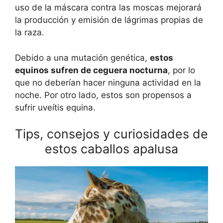
uso de la máscara contra las moscas mejorará
la producción y emisión de lágrimas propias de
la raza.
Debido a una mutación genética,
estos
equinos sufren de ceguera nocturna
, por lo
que no deberían hacer ninguna actividad en la
noche. Por otro lado, estos son propensos a
sufrir uveítis equina.
Tips, consejos y curiosidades de
estos caballos apalusa