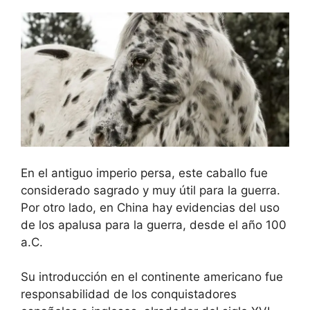
En el antiguo imperio persa, este caballo fue
considerado sagrado y muy útil para la guerra.
Por otro lado, en China hay evidencias del uso
de los apalusa para la guerra, desde el año 100
a.C.
Su introducción en el continente americano fue
responsabilidad de los conquistadores