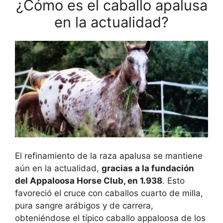
¿Cómo es el caballo apalusa
en la actualidad?
El refinamiento de la raza apalusa se mantiene
aún en la actualidad,
gracias a la fundación
del Appaloosa Horse Club, en 1.938
. Esto
favoreció el cruce con caballos cuarto de milla,
pura sangre arábigos y de carrera,
obteniéndose el típico caballo appaloosa de los