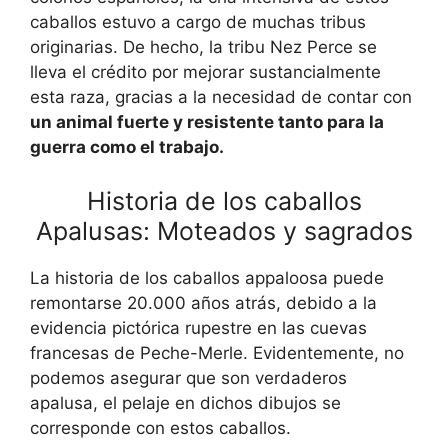
caballos estuvo a cargo de muchas tribus
originarias. De hecho, la tribu Nez Perce se
lleva el crédito por mejorar sustancialmente
esta raza, gracias a la necesidad de contar con
un animal fuerte y resistente tanto para la
guerra como el trabajo.
Historia de los caballos
Apalusas: Moteados y sagrados
La historia de los caballos appaloosa puede
remontarse 20.000 años atrás, debido a la
evidencia pictórica rupestre en las cuevas
francesas de Peche-Merle. Evidentemente, no
podemos asegurar que son verdaderos
apalusa, el pelaje en dichos dibujos se
corresponde con estos caballos.