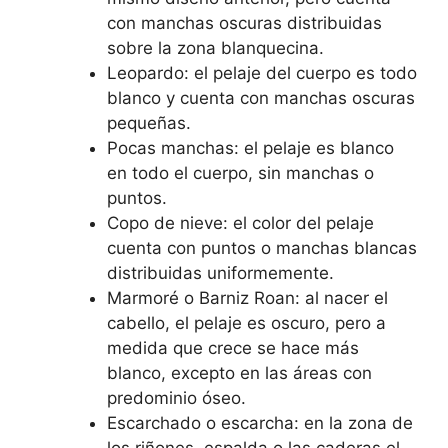
con manchas oscuras distribuidas
sobre la zona blanquecina.
Leopardo: el pelaje del cuerpo es todo
blanco y cuenta con manchas oscuras
pequeñas.
Pocas manchas: el pelaje es blanco
en todo el cuerpo, sin manchas o
puntos.
Copo de nieve: el color del pelaje
cuenta con puntos o manchas blancas
distribuidas uniformemente.
Marmoré o Barniz Roan: al nacer el
cabello, el pelaje es oscuro, pero a
medida que crece se hace más
blanco, excepto en las áreas con
predominio óseo.
Escarchado o escarcha: en la zona de